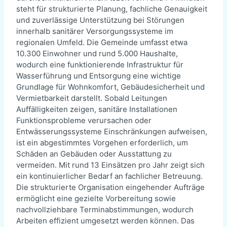
steht für strukturierte Planung, fachliche Genauigkeit
und zuverlässige Unterstützung bei Störungen
innerhalb sanitärer Versorgungssysteme im
regionalen Umfeld. Die Gemeinde umfasst etwa
10.300 Einwohner und rund 5.000 Haushalte,
wodurch eine funktionierende Infrastruktur für
Wasserführung und Entsorgung eine wichtige
Grundlage für Wohnkomfort, Gebäudesicherheit und
Vermietbarkeit darstellt. Sobald Leitungen
Auffälligkeiten zeigen, sanitäre Installationen
Funktionsprobleme verursachen oder
Entwässerungssysteme Einschränkungen aufweisen,
ist ein abgestimmtes Vorgehen erforderlich, um
Schäden an Gebäuden oder Ausstattung zu
vermeiden. Mit rund 13 Einsätzen pro Jahr zeigt sich
ein kontinuierlicher Bedarf an fachlicher Betreuung.
Die strukturierte Organisation eingehender Aufträge
ermöglicht eine gezielte Vorbereitung sowie
nachvollziehbare Terminabstimmungen, wodurch
Arbeiten effizient umgesetzt werden können. Das