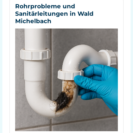
Rohrprobleme und
Sanitärleitungen in Wald
Michelbach