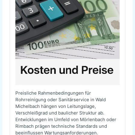
Preisliche Rahmenbedingungen für
Rohrreinigung oder Sanitärservice in Wald
Michelbach hängen von Leitungslage,
Verschleißgrad und baulicher Struktur ab.
Entwicklungen im Umfeld von Mörlenbach oder
Rimbach prägen technische Standards und
beeinflussen Wartungsanforderungen.