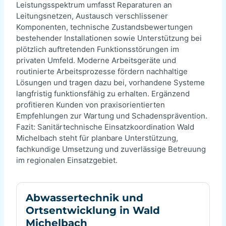
Leistungsspektrum umfasst Reparaturen an
Leitungsnetzen, Austausch verschlissener
Komponenten, technische Zustandsbewertungen
bestehender Installationen sowie Unterstützung bei
plötzlich auftretenden Funktionsstörungen im
privaten Umfeld. Moderne Arbeitsgeräte und
routinierte Arbeitsprozesse fördern nachhaltige
Lösungen und tragen dazu bei, vorhandene Systeme
langfristig funktionsfähig zu erhalten. Ergänzend
profitieren Kunden von praxisorientierten
Empfehlungen zur Wartung und Schadensprävention.
Fazit: Sanitärtechnische Einsatzkoordination Wald
Michelbach steht für planbare Unterstützung,
fachkundige Umsetzung und zuverlässige Betreuung
im regionalen Einsatzgebiet.
Abwassertechnik und
Ortsentwicklung in Wald
Michelbach