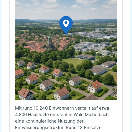
Mit rund 10.240 Einwohnern verteilt auf etwa
4.800 Haushalte entsteht in Wald Michelbach
eine kontinuierliche Nutzung der
Entwässerungsstruktur. Rund 13 Einsätze