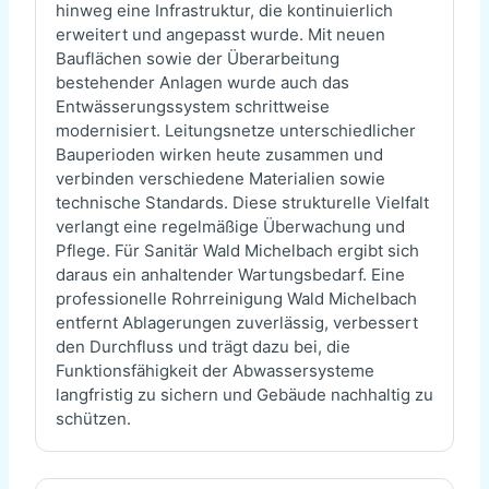
hinweg eine Infrastruktur, die kontinuierlich
erweitert und angepasst wurde. Mit neuen
Bauflächen sowie der Überarbeitung
bestehender Anlagen wurde auch das
Entwässerungssystem schrittweise
modernisiert. Leitungsnetze unterschiedlicher
Bauperioden wirken heute zusammen und
verbinden verschiedene Materialien sowie
technische Standards. Diese strukturelle Vielfalt
verlangt eine regelmäßige Überwachung und
Pflege. Für Sanitär Wald Michelbach ergibt sich
daraus ein anhaltender Wartungsbedarf. Eine
professionelle Rohrreinigung Wald Michelbach
entfernt Ablagerungen zuverlässig, verbessert
den Durchfluss und trägt dazu bei, die
Funktionsfähigkeit der Abwassersysteme
langfristig zu sichern und Gebäude nachhaltig zu
schützen.