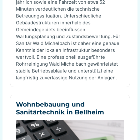
jährlich sowie eine Fahrzeit von etwa 52
Minuten verdeutlichen die technische
Betreuungssituation. Unterschiedliche
Gebäudestrukturen innerhalb des
Gemeindegebiets beeinflussen
Wartungsplanung und Zustandsbewertung. Für
Sanitär Wald Michelbach ist daher eine genaue
Kenntnis der lokalen Infrastruktur besonders
wertvoll. Eine professionell ausgeführte
Rohrreinigung Wald Michelbach gewährleistet
stabile Betriebsabläufe und unterstützt eine
langfristig zuverlässige Nutzung der Anlagen.
Wohnbebauung und
Sanitärtechnik in Bellheim