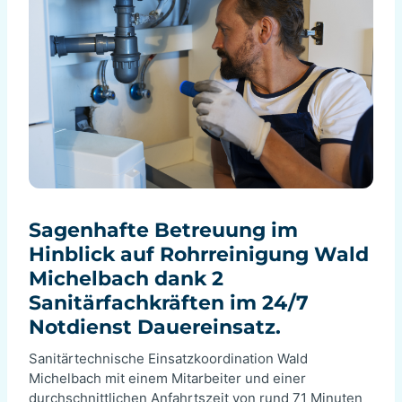
Sagenhafte Betreuung im
Hinblick auf Rohrreinigung Wald
Michelbach dank 2
Sanitärfachkräften im 24/7
Notdienst Dauereinsatz.
Sanitärtechnische Einsatzkoordination Wald
Michelbach mit einem Mitarbeiter und einer
durchschnittlichen Anfahrtszeit von rund 71 Minuten