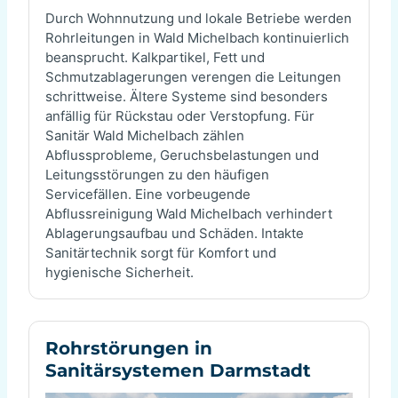
Durch Wohnnutzung und lokale Betriebe werden
Rohrleitungen in Wald Michelbach kontinuierlich
beansprucht. Kalkpartikel, Fett und
Schmutzablagerungen verengen die Leitungen
schrittweise. Ältere Systeme sind besonders
anfällig für Rückstau oder Verstopfung. Für
Sanitär Wald Michelbach zählen
Abflussprobleme, Geruchsbelastungen und
Leitungsstörungen zu den häufigen
Servicefällen. Eine vorbeugende
Abflussreinigung Wald Michelbach verhindert
Ablagerungsaufbau und Schäden. Intakte
Sanitärtechnik sorgt für Komfort und
hygienische Sicherheit.
Rohrstörungen in
Sanitärsystemen Darmstadt