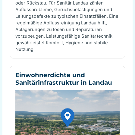
oder Rückstau. Für Sanitär Landau zählen
Abflussprobleme, Geruchsbelästigungen und
Leitungsdefekte zu typischen Einsatzfällen. Eine
regelmäßige Abflussreinigung Landau hilft,
Ablagerungen zu lösen und Reparaturen
vorzubeugen. Leistungsfähige Sanitärtechnik
gewährleistet Komfort, Hygiene und stabile
Nutzung.
Einwohnerdichte und
Sanitärinfrastruktur in Landau