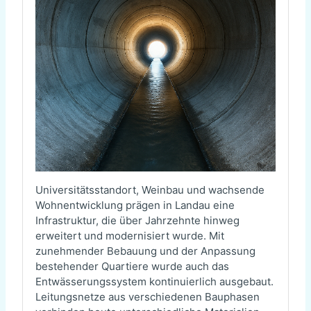
Universitätsstandort, Weinbau und wachsende
Wohnentwicklung prägen in Landau eine
Infrastruktur, die über Jahrzehnte hinweg
erweitert und modernisiert wurde. Mit
zunehmender Bebauung und der Anpassung
bestehender Quartiere wurde auch das
Entwässerungssystem kontinuierlich ausgebaut.
Leitungsnetze aus verschiedenen Bauphasen