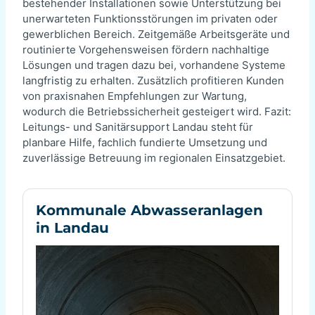
bestehender Installationen sowie Unterstützung bei
unerwarteten Funktionsstörungen im privaten oder
gewerblichen Bereich. Zeitgemäße Arbeitsgeräte und
routinierte Vorgehensweisen fördern nachhaltige
Lösungen und tragen dazu bei, vorhandene Systeme
langfristig zu erhalten. Zusätzlich profitieren Kunden
von praxisnahen Empfehlungen zur Wartung,
wodurch die Betriebssicherheit gesteigert wird. Fazit:
Leitungs- und Sanitärsupport Landau steht für
planbare Hilfe, fachlich fundierte Umsetzung und
zuverlässige Betreuung im regionalen Einsatzgebiet.
Kommunale Abwasseranlagen
in Landau