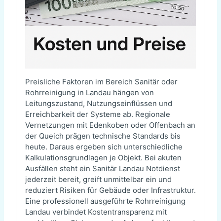
Preisliche Faktoren im Bereich Sanitär oder
Rohrreinigung in Landau hängen von
Leitungszustand, Nutzungseinflüssen und
Erreichbarkeit der Systeme ab. Regionale
Vernetzungen mit Edenkoben oder Offenbach an
der Queich prägen technische Standards bis
heute. Daraus ergeben sich unterschiedliche
Kalkulationsgrundlagen je Objekt. Bei akuten
Ausfällen steht ein Sanitär Landau Notdienst
jederzeit bereit, greift unmittelbar ein und
reduziert Risiken für Gebäude oder Infrastruktur.
Eine professionell ausgeführte Rohrreinigung
Landau verbindet Kostentransparenz mit