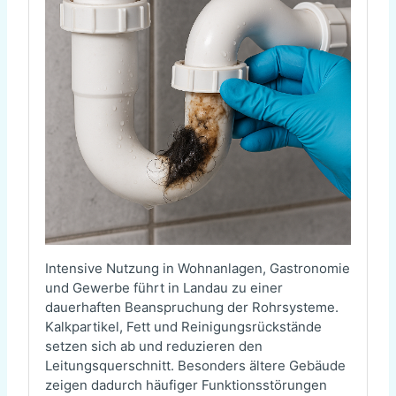
Intensive Nutzung in Wohnanlagen, Gastronomie
und Gewerbe führt in Landau zu einer
dauerhaften Beanspruchung der Rohrsysteme.
Kalkpartikel, Fett und Reinigungsrückstände
setzen sich ab und reduzieren den
Leitungsquerschnitt. Besonders ältere Gebäude
zeigen dadurch häufiger Funktionsstörungen