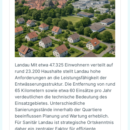
Landau Mit etwa 47.325 Einwohnern verteilt auf
rund 23.200 Haushalte stellt Landau hohe
Anforderungen an die Leistungsfähigkeit der
Entwässerungsstruktur. Die Entfernung von rund
65 Kilometern sowie etwa 60 Einsätze pro Jahr
verdeutlichen die technische Bedeutung des
Einsatzgebietes. Unterschiedliche
Sanierungsstände innerhalb der Quartiere
beeinflussen Planung und Wartung erheblich.
Für Sanitär Landau ist strategische Ortskenntnis
daher ein zentraler Faktor für effiziente