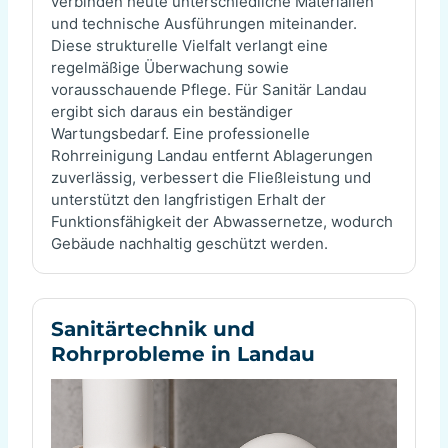
verbinden heute unterschiedliche Materialien
und technische Ausführungen miteinander.
Diese strukturelle Vielfalt verlangt eine
regelmäßige Überwachung sowie
vorausschauende Pflege. Für Sanitär Landau
ergibt sich daraus ein beständiger
Wartungsbedarf. Eine professionelle
Rohrreinigung Landau entfernt Ablagerungen
zuverlässig, verbessert die Fließleistung und
unterstützt den langfristigen Erhalt der
Funktionsfähigkeit der Abwassernetze, wodurch
Gebäude nachhaltig geschützt werden.
Sanitärtechnik und
Rohrprobleme in Landau