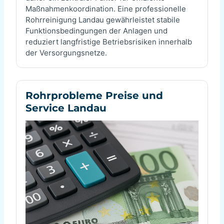
Maßnahmenkoordination. Eine professionelle
Rohrreinigung Landau gewährleistet stabile
Funktionsbedingungen der Anlagen und
reduziert langfristige Betriebsrisiken innerhalb
der Versorgungsnetze.
Rohrprobleme Preise und
Service Landau