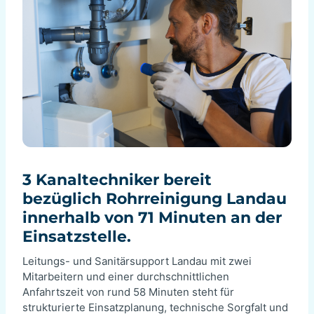
3 Kanaltechniker bereit
bezüglich Rohrreinigung Landau
innerhalb von 71 Minuten an der
Einsatzstelle.
Leitungs- und Sanitärsupport Landau mit zwei
Mitarbeitern und einer durchschnittlichen
Anfahrtszeit von rund 58 Minuten steht für
strukturierte Einsatzplanung, technische Sorgfalt und