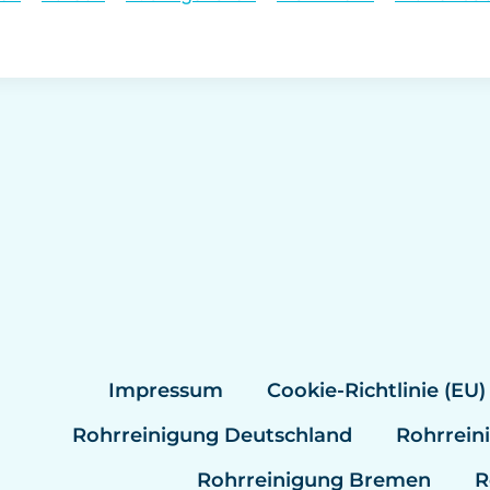
Impressum
Cookie-Richtlinie (EU)
Rohrreinigung Deutschland
Rohrrein
Rohrreinigung Bremen
R