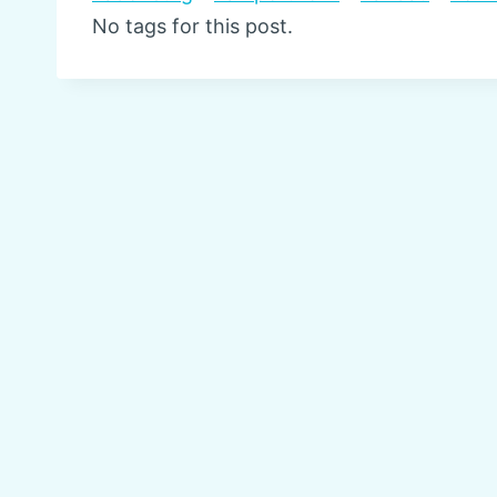
No tags for this post.