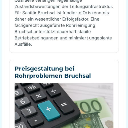
Quartiere verlangen regelmäßige
Zustandsbewertungen der Leitungsinfrastruktur.
Für Sanitär Bruchsal ist fundierte Ortskenntnis
daher ein wesentlicher Erfolgsfaktor. Eine
fachgerecht ausgeführte Rohrreinigung
Bruchsal unterstützt dauerhaft stabile
Betriebsbedingungen und minimiert ungeplante
Ausfälle.
Preisgestaltung bei
Rohrproblemen Bruchsal