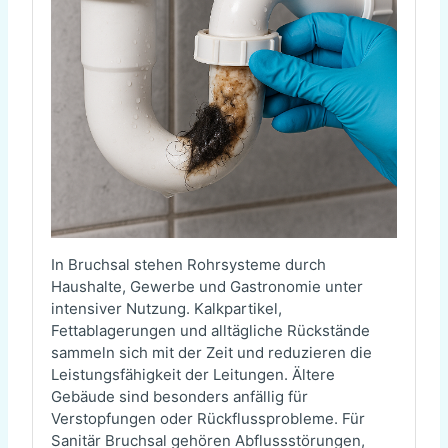
In Bruchsal stehen Rohrsysteme durch
Haushalte, Gewerbe und Gastronomie unter
intensiver Nutzung. Kalkpartikel,
Fettablagerungen und alltägliche Rückstände
sammeln sich mit der Zeit und reduzieren die
Leistungsfähigkeit der Leitungen. Ältere
Gebäude sind besonders anfällig für
Verstopfungen oder Rückflussprobleme. Für
Sanitär Bruchsal gehören Abflussstörungen,