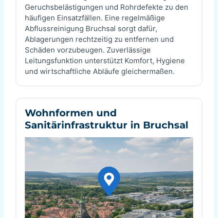
Geruchsbelästigungen und Rohrdefekte zu den
häufigen Einsatzfällen. Eine regelmäßige
Abflussreinigung Bruchsal sorgt dafür,
Ablagerungen rechtzeitig zu entfernen und
Schäden vorzubeugen. Zuverlässige
Leitungsfunktion unterstützt Komfort, Hygiene
und wirtschaftliche Abläufe gleichermaßen.
Wohnformen und
Sanitärinfrastruktur in Bruchsal