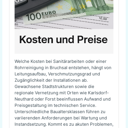
Welche Kosten bei Sanitärarbeiten oder einer
Rohrreinigung in Bruchsal entstehen, hängt von
Leitungsaufbau, Verschmutzungsgrad und
Zugänglichkeit der Installationen ab.
Gewachsene Stadtstrukturen sowie die
regionale Vernetzung mit Orten wie Karlsdorf-
Neuthard oder Forst beeinflussen Aufwand und
Preisgestaltung im technischen Service.
Unterschiedliche Baualtersklassen führen zu
variierenden Anforderungen bei Wartung und
Instandsetzung. Kommt es zu akuten Problemen,