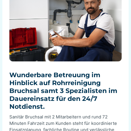
Wunderbare Betreuung im
Hinblick auf Rohrreinigung
Bruchsal samt 3 Spezialisten im
Dauereinsatz für den 24/7
Notdienst.
Sanitär Bruchsal mit 2 Mitarbeitern und rund 72
Minuten Fahrzeit zum Kunden steht für koordinierte
Einsatzplanung, fachliche Routine und verlässliche