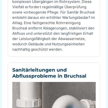
komplexen Übergängen im Rohrsystem. Diese
Vielfalt erfordert regelmäßige Überprüfung
sowie vorbeugende Pflege. Für Sanitär Bruchsal
entsteht daraus ein erhöhter Wartungsbedarf im
Alltag. Eine fachgerechte Rohrreinigung
Bruchsal entfernt Ablagerungen, stabilisiert den
Abfluss und unterstützt den langfristigen Erhalt
der Leistungsfähigkeit der Abwassernetze,
wodurch Gebäude und Nutzungseinheiten
nachhaltig geschützt werden.
Sanitärleitungen und
Abflussprobleme in Bruchsal