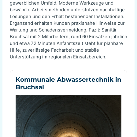
gewerblichen Umfeld. Moderne Werkzeuge und
bewährte Arbeitsmethoden unterstützen nachhaltige
Lösungen und den Erhalt bestehender Installationen.
Ergänzend erhalten Kunden praxisnahe Hinweise zur
Wartung und Schadensvermeidung. Fazit: Sanitär
Bruchsal mit 2 Mitarbeitern, rund 60 Einsätzen jährlich
und etwa 72 Minuten Anfahrtszeit steht für planbare
Hilfe, zuverlässige Facharbeit und stabile
Unterstützung im regionalen Einsatzbereich.
Kommunale Abwassertechnik in
Bruchsal