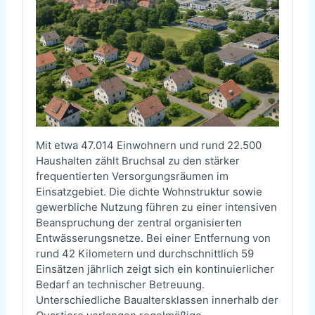
Mit etwa 47.014 Einwohnern und rund 22.500
Haushalten zählt Bruchsal zu den stärker
frequentierten Versorgungsräumen im
Einsatzgebiet. Die dichte Wohnstruktur sowie
gewerbliche Nutzung führen zu einer intensiven
Beanspruchung der zentral organisierten
Entwässerungsnetze. Bei einer Entfernung von
rund 42 Kilometern und durchschnittlich 59
Einsätzen jährlich zeigt sich ein kontinuierlicher
Bedarf an technischer Betreuung.
Unterschiedliche Baualtersklassen innerhalb der