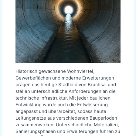
Historisch gewachsene Wohnviertel,
Gewerbeflächen und moderne Erweiterungen
prägen das heutige Stadtbild von Bruchsal und
stellen unterschiedliche Anforderungen an die
technische Infrastruktur. Mit jeder baulichen
Entwicklung wurde auch die Entwässerung
angepasst und überarbeitet, sodass heute
Leitungsnetze aus verschiedenen Bauperioden
zusammenwirken. Unterschiedliche Materialien,
Sanierungsphasen und Erweiterungen führen zu