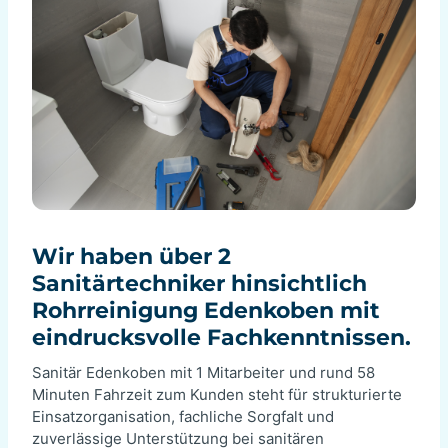
Wir haben über 2
Sanitärtechniker hinsichtlich
Rohrreinigung Edenkoben mit
eindrucksvolle Fachkenntnissen.
Sanitär Edenkoben mit 1 Mitarbeiter und rund 58
Minuten Fahrzeit zum Kunden steht für strukturierte
Einsatzorganisation, fachliche Sorgfalt und
zuverlässige Unterstützung bei sanitären