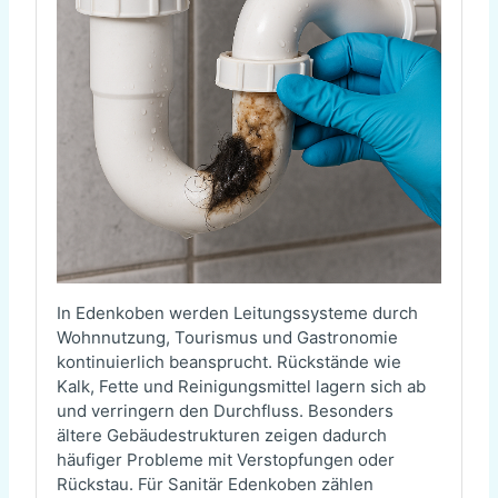
In Edenkoben werden Leitungssysteme durch
Wohnnutzung, Tourismus und Gastronomie
kontinuierlich beansprucht. Rückstände wie
Kalk, Fette und Reinigungsmittel lagern sich ab
und verringern den Durchfluss. Besonders
ältere Gebäudestrukturen zeigen dadurch
häufiger Probleme mit Verstopfungen oder
Rückstau. Für Sanitär Edenkoben zählen