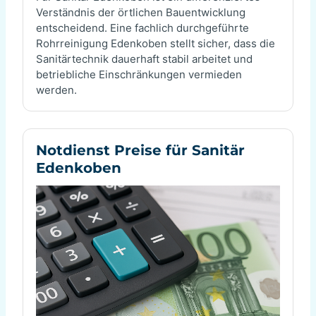
Verständnis der örtlichen Bauentwicklung
entscheidend. Eine fachlich durchgeführte
Rohrreinigung Edenkoben stellt sicher, dass die
Sanitärtechnik dauerhaft stabil arbeitet und
betriebliche Einschränkungen vermieden
werden.
Notdienst Preise für Sanitär
Edenkoben