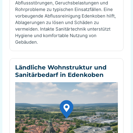
Abflussstörungen, Geruchsbelastungen und
Rohrprobleme zu typischen Einsatzfällen. Eine
vorbeugende Abflussreinigung Edenkoben hilft,
Ablagerungen zu lösen und Schäden zu
vermeiden. Intakte Sanitärtechnik unterstützt
Hygiene und komfortable Nutzung von
Gebäuden.
Ländliche Wohnstruktur und
Sanitärbedarf in Edenkoben