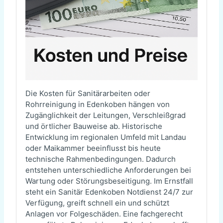
Die Kosten für Sanitärarbeiten oder
Rohrreinigung in Edenkoben hängen von
Zugänglichkeit der Leitungen, Verschleißgrad
und örtlicher Bauweise ab. Historische
Entwicklung im regionalen Umfeld mit Landau
oder Maikammer beeinflusst bis heute
technische Rahmenbedingungen. Dadurch
entstehen unterschiedliche Anforderungen bei
Wartung oder Störungsbeseitigung. Im Ernstfall
steht ein Sanitär Edenkoben Notdienst 24/7 zur
Verfügung, greift schnell ein und schützt
Anlagen vor Folgeschäden. Eine fachgerecht