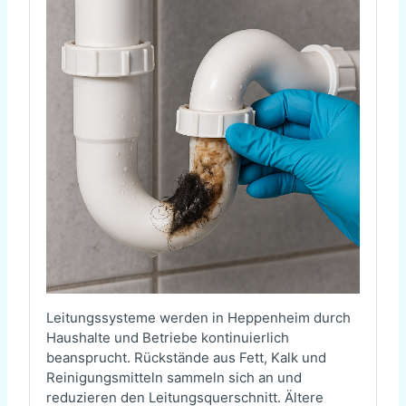
Leitungssysteme werden in Heppenheim durch
Haushalte und Betriebe kontinuierlich
beansprucht. Rückstände aus Fett, Kalk und
Reinigungsmitteln sammeln sich an und
reduzieren den Leitungsquerschnitt. Ältere