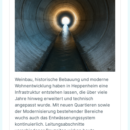
Weinbau, historische Bebauung und moderne
Wohnentwicklung haben in Heppenheim eine
Infrastruktur entstehen lassen, die über viele
Jahre hinweg erweitert und technisch
angepasst wurde. Mit neuen Quartieren sowie
der Modernisierung bestehender Bereiche
wuchs auch das Entwässerungssystem
kontinuierlich. Leitungsabschnitte