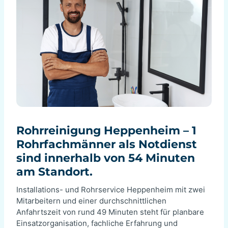
Rohrreinigung Heppenheim – 1
Rohrfachmänner als Notdienst
sind innerhalb von 54 Minuten
am Standort.
Installations- und Rohrservice Heppenheim mit zwei
Mitarbeitern und einer durchschnittlichen
Anfahrtszeit von rund 49 Minuten steht für planbare
Einsatzorganisation, fachliche Erfahrung und