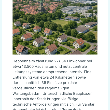
Heppenheim zählt rund 27.864 Einwohner bei
etwa 13.500 Haushalten und nutzt zentrale
Leitungssysteme entsprechend intensiv. Eine
Entfernung von etwa 24 Kilometern sowie
durchschnittlich 35 Einsätze pro Jahr
verdeutlichen den regelmäßigen
Wartungsbedarf. Unterschiedliche Bauphasen
innerhalb der Stadt bringen vielfältige
technische Anforderungen mit sich. Für Sanitär
Heppenheim ist daher ein differenziertes