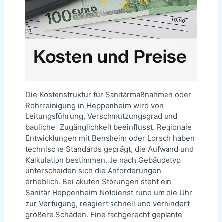
Die Kostenstruktur für Sanitärmaßnahmen oder
Rohrreinigung in Heppenheim wird von
Leitungsführung, Verschmutzungsgrad und
baulicher Zugänglichkeit beeinflusst. Regionale
Entwicklungen mit Bensheim oder Lorsch haben
technische Standards geprägt, die Aufwand und
Kalkulation bestimmen. Je nach Gebäudetyp
unterscheiden sich die Anforderungen
erheblich. Bei akuten Störungen steht ein
Sanitär Heppenheim Notdienst rund um die Uhr
zur Verfügung, reagiert schnell und verhindert
größere Schäden. Eine fachgerecht geplante