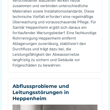
verschiedener Bauzeiten wirken heute
zusammen und verbinden unterschiedliche
Materialien sowie Installationsstandards. Diese
technische Vielfalt erfordert eine regelmäßige
Überwachung und vorausschauende Pflege. Für
Sanitär Heppenheim ergibt sich daraus ein
fortlaufender Wartungsbedarf. Eine fachkundige
Rohrreinigung Heppenheim entfernt
Ablagerungen zuverlässig, stabilisiert den
Durchfluss und trägt dazu bei, die
Leistungsfähigkeit der Abwassernetze
langfristig zu sichern und Gebäude vor
Folgeschäden zu bewahren.
Abflussprobleme und
Leitungsstörungen in
Heppenheim