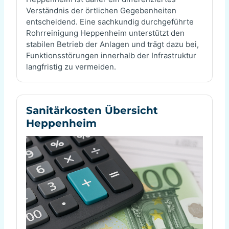
Verständnis der örtlichen Gegebenheiten
entscheidend. Eine sachkundig durchgeführte
Rohrreinigung Heppenheim unterstützt den
stabilen Betrieb der Anlagen und trägt dazu bei,
Funktionsstörungen innerhalb der Infrastruktur
langfristig zu vermeiden.
Sanitärkosten Übersicht
Heppenheim