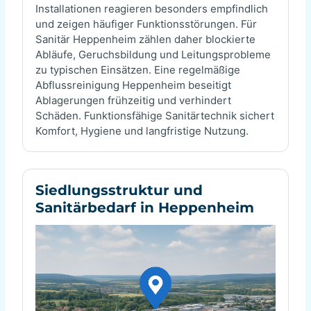
Installationen reagieren besonders empfindlich
und zeigen häufiger Funktionsstörungen. Für
Sanitär Heppenheim zählen daher blockierte
Abläufe, Geruchsbildung und Leitungsprobleme
zu typischen Einsätzen. Eine regelmäßige
Abflussreinigung Heppenheim beseitigt
Ablagerungen frühzeitig und verhindert
Schäden. Funktionsfähige Sanitärtechnik sichert
Komfort, Hygiene und langfristige Nutzung.
Siedlungsstruktur und
Sanitärbedarf in Heppenheim