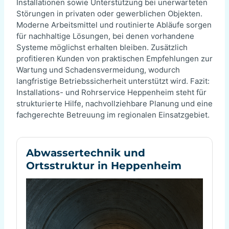
Installationen sowie Unterstützung bei unerwarteten
Störungen in privaten oder gewerblichen Objekten.
Moderne Arbeitsmittel und routinierte Abläufe sorgen
für nachhaltige Lösungen, bei denen vorhandene
Systeme möglichst erhalten bleiben. Zusätzlich
profitieren Kunden von praktischen Empfehlungen zur
Wartung und Schadensvermeidung, wodurch
langfristige Betriebssicherheit unterstützt wird. Fazit:
Installations- und Rohrservice Heppenheim steht für
strukturierte Hilfe, nachvollziehbare Planung und eine
fachgerechte Betreuung im regionalen Einsatzgebiet.
Abwassertechnik und
Ortsstruktur in Heppenheim