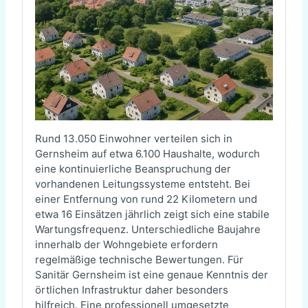
Rund 13.050 Einwohner verteilen sich in
Gernsheim auf etwa 6.100 Haushalte, wodurch
eine kontinuierliche Beanspruchung der
vorhandenen Leitungssysteme entsteht. Bei
einer Entfernung von rund 22 Kilometern und
etwa 16 Einsätzen jährlich zeigt sich eine stabile
Wartungsfrequenz. Unterschiedliche Baujahre
innerhalb der Wohngebiete erfordern
regelmäßige technische Bewertungen. Für
Sanitär Gernsheim ist eine genaue Kenntnis der
örtlichen Infrastruktur daher besonders
hilfreich. Eine professionell umgesetzte