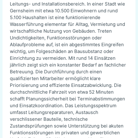
Leitungs- und Installationsbereich. In einer Stadt wie
Gernsheim mit etwa 10.500 Einwohnern und rund
5.100 Haushalten ist eine funktionierende
Wasserführung elementar für Alltag, Vermietung und
wirtschaftliche Nutzung von Gebäuden. Treten
Undichtigkeiten, Funktionsstörungen oder
Ablaufprobleme auf, ist ein abgestimmtes Eingreifen
wichtig, um Folgeschäden an Bausubstanz oder
Einrichtung zu vermeiden. Mit rund 14 Einsätzen
jährlich zeigt sich ein konstanter Bedarf an fachlicher
Betreuung. Die Durchführung durch einen
qualifizierten Mitarbeiter ermöglicht klare
Priorisierung und effiziente Einsatzabwicklung. Die
durchschnittliche Fahrzeit von etwa 52 Minuten
schafft Planungssicherheit bei Terminabstimmungen
und Einsatzkoordination. Das Leistungsspektrum
umfasst Leitungsreparaturen, Austausch
verschlissener Bauteile, technische
Zustandsprüfungen sowie Unterstützung bei akuten
Funktionsstörungen im privaten und gewerblichen