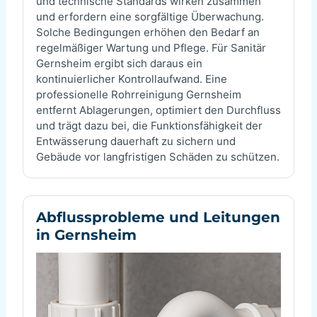
und technische Standards wirken zusammen
und erfordern eine sorgfältige Überwachung.
Solche Bedingungen erhöhen den Bedarf an
regelmäßiger Wartung und Pflege. Für Sanitär
Gernsheim ergibt sich daraus ein
kontinuierlicher Kontrollaufwand. Eine
professionelle Rohrreinigung Gernsheim
entfernt Ablagerungen, optimiert den Durchfluss
und trägt dazu bei, die Funktionsfähigkeit der
Entwässerung dauerhaft zu sichern und
Gebäude vor langfristigen Schäden zu schützen.
Abflussprobleme und Leitungen
in Gernsheim