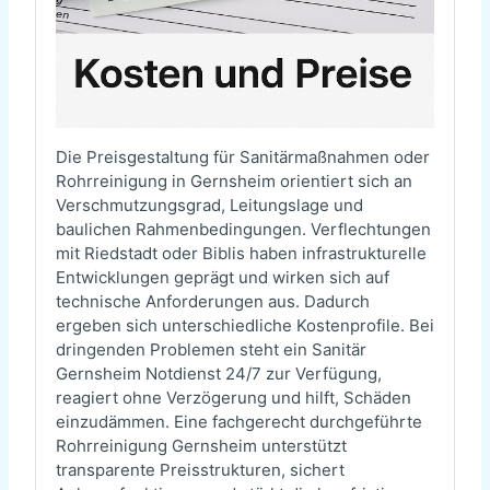
Die Preisgestaltung für Sanitärmaßnahmen oder
Rohrreinigung in Gernsheim orientiert sich an
Verschmutzungsgrad, Leitungslage und
baulichen Rahmenbedingungen. Verflechtungen
mit Riedstadt oder Biblis haben infrastrukturelle
Entwicklungen geprägt und wirken sich auf
technische Anforderungen aus. Dadurch
ergeben sich unterschiedliche Kostenprofile. Bei
dringenden Problemen steht ein Sanitär
Gernsheim Notdienst 24/7 zur Verfügung,
reagiert ohne Verzögerung und hilft, Schäden
einzudämmen. Eine fachgerecht durchgeführte
Rohrreinigung Gernsheim unterstützt
transparente Preisstrukturen, sichert