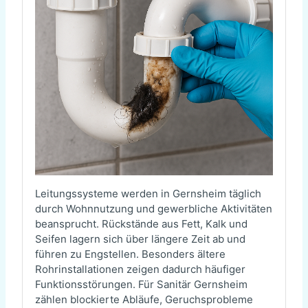
Leitungssysteme werden in Gernsheim täglich
durch Wohnnutzung und gewerbliche Aktivitäten
beansprucht. Rückstände aus Fett, Kalk und
Seifen lagern sich über längere Zeit ab und
führen zu Engstellen. Besonders ältere
Rohrinstallationen zeigen dadurch häufiger
Funktionsstörungen. Für Sanitär Gernsheim
zählen blockierte Abläufe, Geruchsprobleme