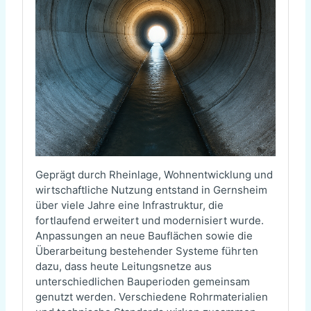
Geprägt durch Rheinlage, Wohnentwicklung und
wirtschaftliche Nutzung entstand in Gernsheim
über viele Jahre eine Infrastruktur, die
fortlaufend erweitert und modernisiert wurde.
Anpassungen an neue Bauflächen sowie die
Überarbeitung bestehender Systeme führten
dazu, dass heute Leitungsnetze aus
unterschiedlichen Bauperioden gemeinsam
genutzt werden. Verschiedene Rohrmaterialien