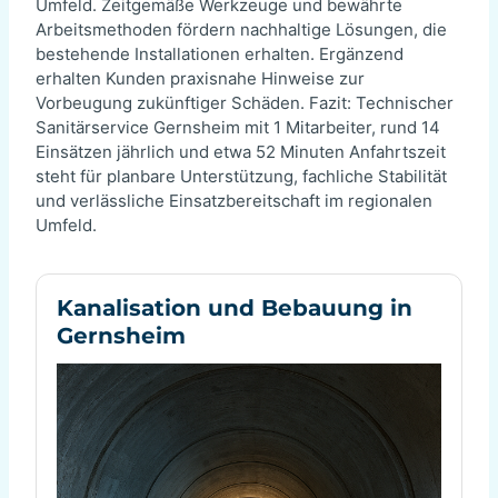
Umfeld. Zeitgemäße Werkzeuge und bewährte
Arbeitsmethoden fördern nachhaltige Lösungen, die
bestehende Installationen erhalten. Ergänzend
erhalten Kunden praxisnahe Hinweise zur
Vorbeugung zukünftiger Schäden. Fazit: Technischer
Sanitärservice Gernsheim mit 1 Mitarbeiter, rund 14
Einsätzen jährlich und etwa 52 Minuten Anfahrtszeit
steht für planbare Unterstützung, fachliche Stabilität
und verlässliche Einsatzbereitschaft im regionalen
Umfeld.
Kanalisation und Bebauung in
Gernsheim