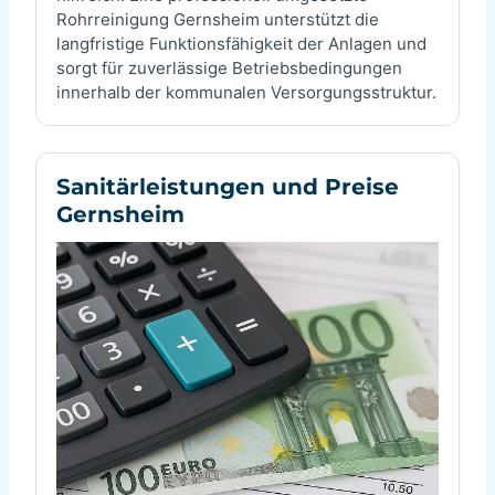
Rohrreinigung Gernsheim unterstützt die
langfristige Funktionsfähigkeit der Anlagen und
sorgt für zuverlässige Betriebsbedingungen
innerhalb der kommunalen Versorgungsstruktur.
Sanitärleistungen und Preise
Gernsheim