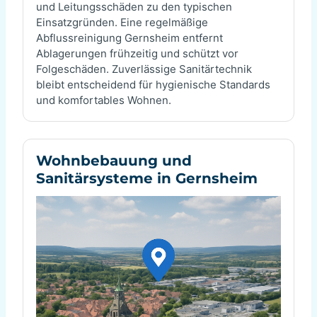
und Leitungsschäden zu den typischen
Einsatzgründen. Eine regelmäßige
Abflussreinigung Gernsheim entfernt
Ablagerungen frühzeitig und schützt vor
Folgeschäden. Zuverlässige Sanitärtechnik
bleibt entscheidend für hygienische Standards
und komfortables Wohnen.
Wohnbebauung und
Sanitärsysteme in Gernsheim