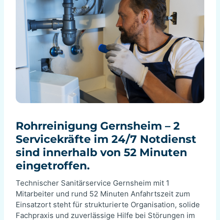
Rohrreinigung Gernsheim – 2
Servicekräfte im 24/7 Notdienst
sind innerhalb von 52 Minuten
eingetroffen.
Technischer Sanitärservice Gernsheim mit 1
Mitarbeiter und rund 52 Minuten Anfahrtszeit zum
Einsatzort steht für strukturierte Organisation, solide
Fachpraxis und zuverlässige Hilfe bei Störungen im