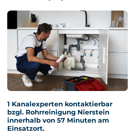
1 Kanalexperten kontaktierbar
bzgl. Rohrreinigung Nierstein
innerhalb von 57 Minuten am
Einsatzort.