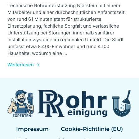
Technische Rohrunterstützung Nierstein mit einem
Mitarbeiter und einer durchschnittlichen Anfahrtszeit
von rund 61 Minuten steht für strukturierte
Einsatzplanung, fachliche Sorgfalt und verlässliche
Unterstützung bei Störungen innerhalb sanitärer
Installationssysteme im regionalen Umfeld. Die Stadt
umfasst etwa 8.400 Einwohner und rund 4.100
Haushalte, wodurch eine …
Weiterlesen →
Impressum
Cookie-Richtlinie (EU)