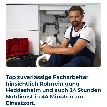
Top zuverlässige Facharbeiter
hinsichtlich Rohrreinigung
Heddesheim und auch 24 Stunden
Notdienst in 44 Minuten am
Einsatzort.