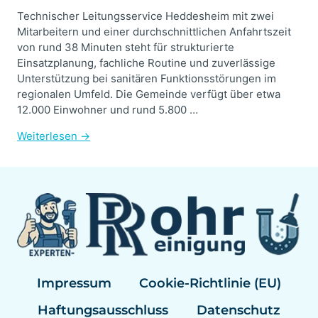
Technischer Leitungsservice Heddesheim mit zwei
Mitarbeitern und einer durchschnittlichen Anfahrtszeit
von rund 38 Minuten steht für strukturierte
Einsatzplanung, fachliche Routine und zuverlässige
Unterstützung bei sanitären Funktionsstörungen im
regionalen Umfeld. Die Gemeinde verfügt über etwa
12.000 Einwohner und rund 5.800 …
Weiterlesen →
Impressum
Cookie-Richtlinie (EU)
Haftungsausschluss
Datenschutz