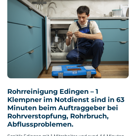
Rohrreinigung Edingen – 1
Klempner im Notdienst sind in 63
Minuten beim Auftraggeber bei
Rohrverstopfung, Rohrbruch,
Abflussproblemen.