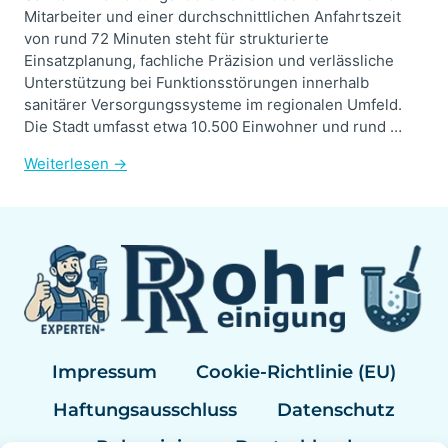
Mitarbeiter und einer durchschnittlichen Anfahrtszeit
von rund 72 Minuten steht für strukturierte
Einsatzplanung, fachliche Präzision und verlässliche
Unterstützung bei Funktionsstörungen innerhalb
sanitärer Versorgungssysteme im regionalen Umfeld.
Die Stadt umfasst etwa 10.500 Einwohner und rund …
Weiterlesen →
Impressum
Cookie-Richtlinie (EU)
Haftungsausschluss
Datenschutz
Rohrreinigung Deutschland