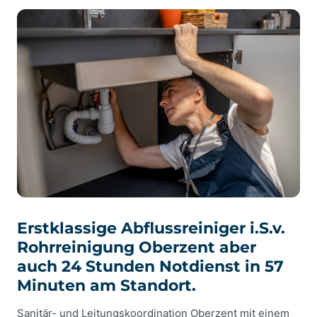
Erstklassige Abflussreiniger i.S.v.
Rohrreinigung Oberzent aber
auch 24 Stunden Notdienst in 57
Minuten am Standort.
Sanitär- und Leitungskoordination Oberzent mit einem