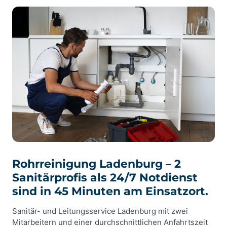
Rohrreinigung Ladenburg – 2
Sanitärprofis als 24/7 Notdienst
sind in 45 Minuten am Einsatzort.
Sanitär- und Leitungsservice Ladenburg mit zwei
Mitarbeitern und einer durchschnittlichen Anfahrtszeit