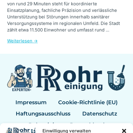
von rund 29 Minuten steht für koordinierte
Einsatzplanung, fachliche Präzision und verlässliche
Unterstützung bei Störungen innerhalb sanitärer
Versorgungssysteme im regionalen Umfeld. Die Stadt
zählt etwa 11.500 Einwohner und umfasst rund …
Weiterlesen →
Impressum
Cookie-Richtlinie (EU)
Haftungsausschluss
Datenschutz
Rohrreinigung Deutschland
Einwilligung verwalten