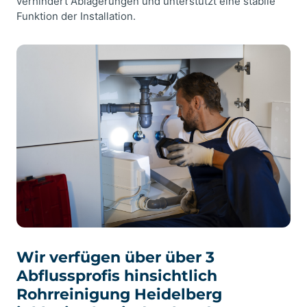
verhindert Ablagerungen und unterstützt eine stabile
Funktion der Installation.
Wir verfügen über über 3
Abflussprofis hinsichtlich
Rohrreinigung Heidelberg