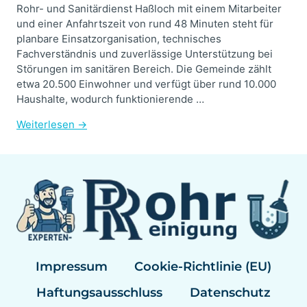
Rohr- und Sanitärdienst Haßloch mit einem Mitarbeiter
und einer Anfahrtszeit von rund 48 Minuten steht für
planbare Einsatzorganisation, technisches
Fachverständnis und zuverlässige Unterstützung bei
Störungen im sanitären Bereich. Die Gemeinde zählt
etwa 20.500 Einwohner und verfügt über rund 10.000
Haushalte, wodurch funktionierende …
Weiterlesen →
Impressum
Cookie-Richtlinie (EU)
Haftungsausschluss
Datenschutz