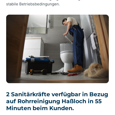
stabile Betriebsbedingungen.
2 Sanitärkräfte verfügbar in Bezug
auf Rohrreinigung Haßloch in 55
Minuten beim Kunden.