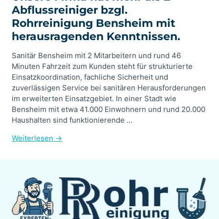
Abflussreiniger bzgl.
Rohrreinigung Bensheim mit
herausragenden Kenntnissen.
Sanitär Bensheim mit 2 Mitarbeitern und rund 46
Minuten Fahrzeit zum Kunden steht für strukturierte
Einsatzkoordination, fachliche Sicherheit und
zuverlässigen Service bei sanitären Herausforderungen
im erweiterten Einsatzgebiet. In einer Stadt wie
Bensheim mit etwa 41.000 Einwohnern und rund 20.000
Haushalten sind funktionierende …
Weiterlesen →